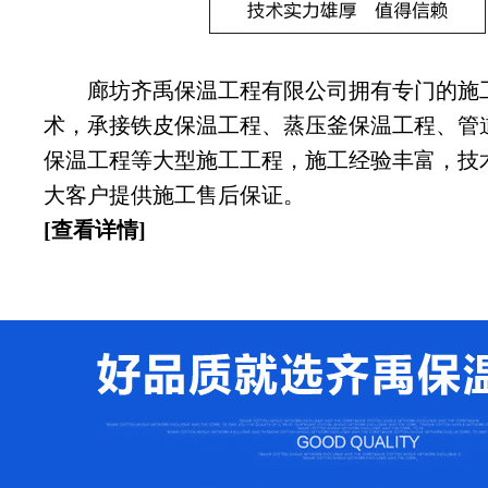
廊坊齐禹保温工程有限公司拥有专门的施
术，承接铁皮保温工程、蒸压釜保温工程、管
保温工程等大型施工工程，施工经验丰富，技
大客户提供施工售后保证。
[查看详情]