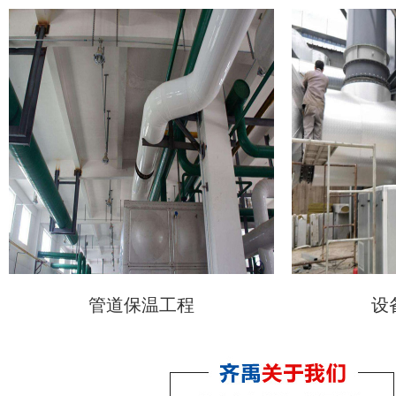
管道保温工程
设